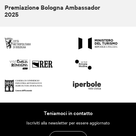
Premiazione Bologna Ambassador
2025
Teniamoci in contatto
Iscriviti alla newsletter per essere aggiornato