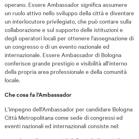
operano. Essere Ambassador significa assumere
un ruolo attivo nello sviluppo della città e diventare
un interlocutore privilegiato, che può contare sulla
collaborazione e sul supporto delle istituzioni e
degli operatori locali per ottenere l’assegnazione di
un congresso o di un evento nazionale ed
internazionale. Essere Ambassador di Bologna
conferisce grande prestigio e visibilità all’interno
della propria area professionale e della comunità
locale.
Che cosa fa l’Ambassador
L’impegno dell’Ambassador per candidare Bologna
Città Metropolitana come sede di congressi ed
eventi nazionali ed internazionali consiste nel: