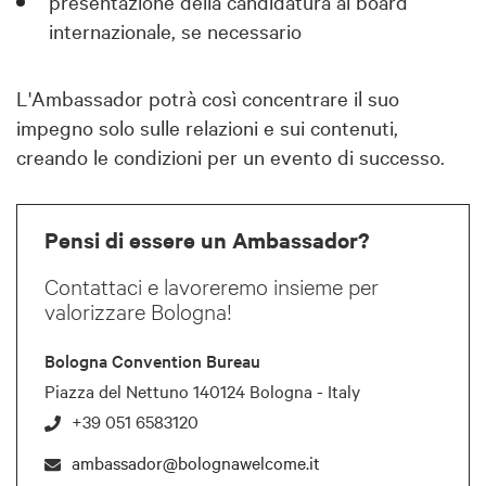
presentazione della candidatura al board
internazionale, se necessario
L'Ambassador potrà così concentrare il suo
impegno solo sulle relazioni e sui contenuti,
creando le condizioni per un evento di successo.
Pensi di essere un Ambassador?
Contattaci e lavoreremo insieme per
valorizzare Bologna!
Bologna Convention Bureau
Piazza del Nettuno 140124 Bologna - Italy
+39 051 6583120
ambassador@bolognawelcome.it