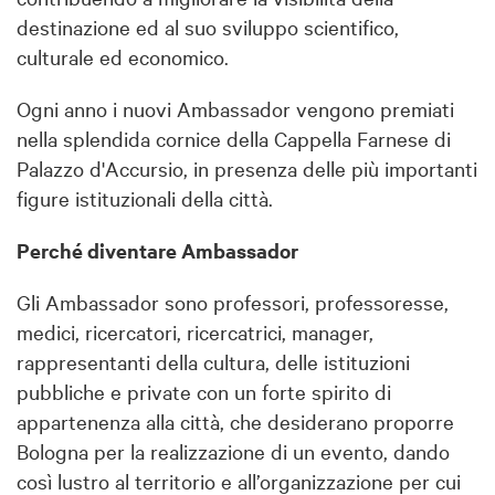
destinazione ed al suo sviluppo scientifico,
culturale ed economico.
Ogni anno i nuovi Ambassador vengono premiati
nella splendida cornice della Cappella Farnese di
Palazzo d'Accursio, in presenza delle più importanti
figure istituzionali della città.
Perché diventare Ambassador
Gli Ambassador sono professori, professoresse,
medici, ricercatori, ricercatrici, manager,
rappresentanti della cultura, delle istituzioni
pubbliche e private con un forte spirito di
appartenenza alla città, che desiderano proporre
Bologna per la realizzazione di un evento, dando
così lustro al territorio e all’organizzazione per cui