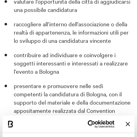
valutare l’opportunità della città di aggiudicarsi
una possibile candidatura
raccogliere all’interno dell’associazione o della
realtà di appartenenza, le informazioni utili per
lo sviluppo di una candidatura vincente
contribuire ad individuare e coinvolgere i
soggetti interessanti e interessati a realizzare
l’evento a Bologna
presentare e promuovere nelle sedi
competenti la candidatura di Bologna, con il
supporto del materiale e della documentazione
appositamente realizzata dal Convention
Bureau
promuovere questa iniziativa nei confronti dei