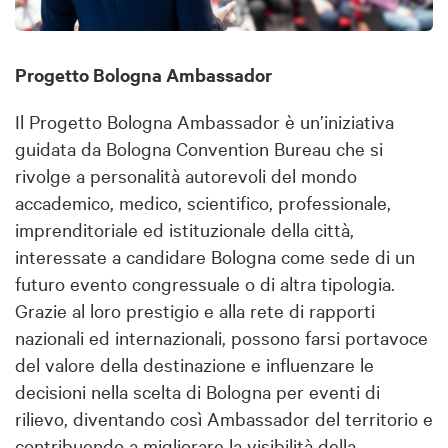
Progetto Bologna Ambassador
Il Progetto Bologna Ambassador è un’iniziativa
guidata da Bologna Convention Bureau che si
rivolge a personalità autorevoli del mondo
accademico, medico, scientifico, professionale,
imprenditoriale ed istituzionale della città,
interessate a candidare Bologna come sede di un
futuro evento congressuale o di altra tipologia.
Grazie al loro prestigio e alla rete di rapporti
nazionali ed internazionali, possono farsi portavoce
del valore della destinazione e influenzare le
decisioni nella scelta di Bologna per eventi di
rilievo, diventando così Ambassador del territorio e
contribuendo a migliorare la visibilità della