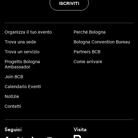
ISCRIVITI
Organizza il tuo evento
Perché Bologna
Trova una sede
Bologna Convention Bureau
Trova un servizio
Partners BCB
Progetto Bologna
Come arrivare
Ambassador
Join BCB
Calendario Eventi
Notizie
Contatti
Seguici
Visita