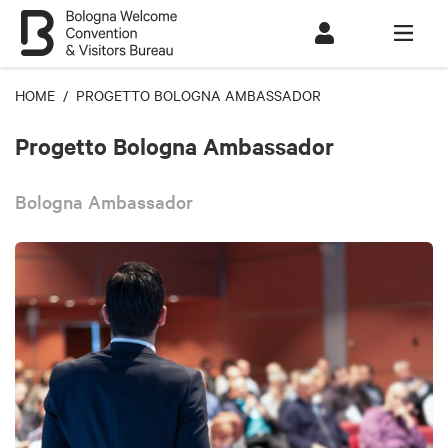
HOME
/ PROGETTO BOLOGNA AMBASSADOR
Progetto Bologna Ambassador
Bologna Ambassador