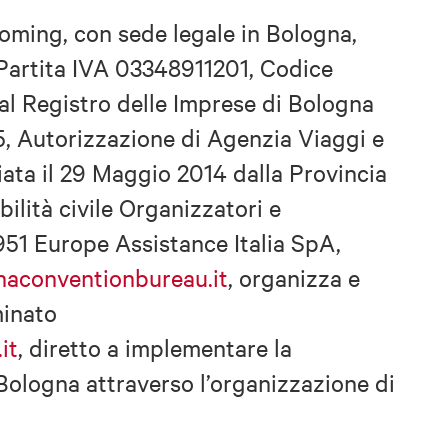
oming, con sede legale in Bologna,
 Partita IVA 03348911201, Codice
 al Registro delle Imprese di Bologna
, Autorizzazione di Agenzia Viaggi e
iata il 29 Maggio 2014 dalla Provincia
ilità civile Organizzatori e
951 Europe Assistance Italia SpA,
aconventionbureau.it
, organizza e
minato
it
, diretto a implementare la
ologna attraverso l’organizzazione di