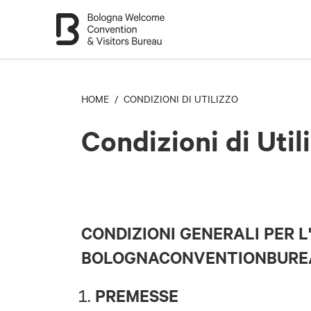
HOME
/ CONDIZIONI DI UTILIZZO
Condizioni di Util
CONDIZIONI GENERALI PER L'
BOLOGNACONVENTIONBUREA
PREMESSE