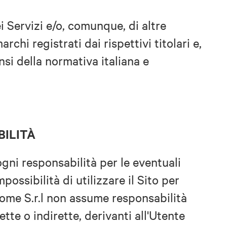
dei Servizi e/o, comunque, di altre
chi registrati dai rispettivi titolari e,
nsi della normativa italiana e
BILITÀ
gni responsabilità per le eventuali
mpossibilità di utilizzare il Sito per
ome S.r.l non assume responsabilità
ette o indirette, derivanti all'Utente