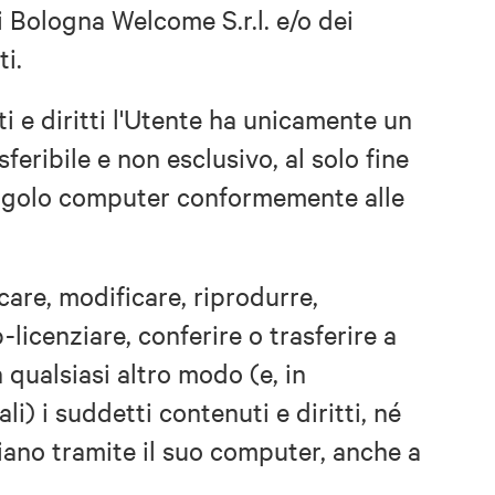
i Bologna Welcome S.r.l. e/o dei
ti.
ti e diritti l'Utente ha unicamente un
sferibile e non esclusivo, al solo fine
 singolo computer conformemente alle
are, modificare, riprodurre,
-licenziare, conferire o trasferire a
 qualsiasi altro modo (e, in
i) i suddetti contenuti e diritti, né
iano tramite il suo computer, anche a