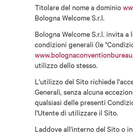
Titolare del nome a dominio
ww
Bologna Welcome S.r.l.
Bologna Welcome S.r.l. invita a 
condizioni generali (le "Condizio
www.bolognaconventionbureau.
utilizzo dello stesso.
L'utilizzo del Sito richiede l'ac
Generali, senza alcuna eccezion
qualsiasi delle presenti Condizi
l'Utente di utilizzare il Sito.
Laddove all'interno del Sito o i