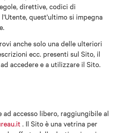
egole, direttive, codici di
l'Utente, quest'ultimo si impegna
e.
rovi anche solo una delle ulteriori
scrizioni ecc. presenti sul Sito, il
 accedere e a utilizzare il Sito.
e ad accesso libero, raggiungibile al
eau.it
. Il Sito è una vetrina per