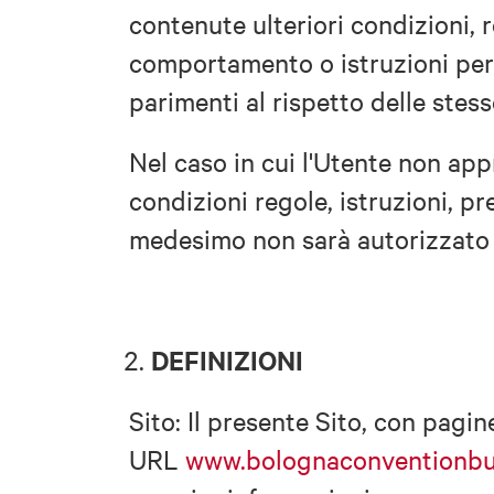
contenute ulteriori condizioni, r
comportamento o istruzioni per 
parimenti al rispetto delle stess
Nel caso in cui l'Utente non app
condizioni regole, istruzioni, pre
medesimo non sarà autorizzato ad
DEFINIZIONI
Sito: Il presente Sito, con pagin
URL
www.bolognaconventionbur