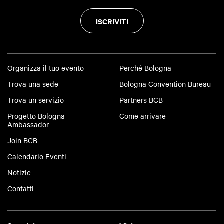
ISCRIVITI
Organizza il tuo evento
Perché Bologna
Trova una sede
Bologna Convention Bureau
Trova un servizio
Partners BCB
Progetto Bologna
Come arrivare
Ambassador
Join BCB
Calendario Eventi
Notizie
Contatti