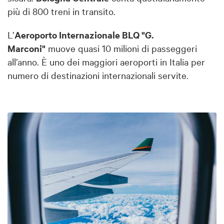
più di 800 treni in transito.
L’
Aeroporto Internazionale BLQ "G.
Marconi"
muove quasi 10 milioni di passeggeri
all’anno. È uno dei maggiori aeroporti in Italia per
numero di destinazioni internazionali servite.