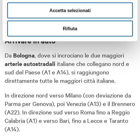
Accetta selezionati
Rifiuta
Arrivare in auto
Da
Bologna
, dove si incrociano le due maggiori
arterie autostradali
italiane che collegano nord e
sud del Paese (A1 e A14), si raggiungono
direttamente tutte le maggiori città italiane.
In direzione nord verso Milano (con deviazione da
Parma per Genova), poi Venezia (A13) e il Brennero
(A22). In direzione sud verso Roma fino a Reggio
Calabria (A1) e verso Bari, fino a Lecce e Taranto
(A14).