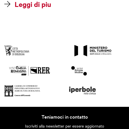
Leggi di piu
Teniamoci in contatto
Iscriviti alla newsletter per essere aggiornato