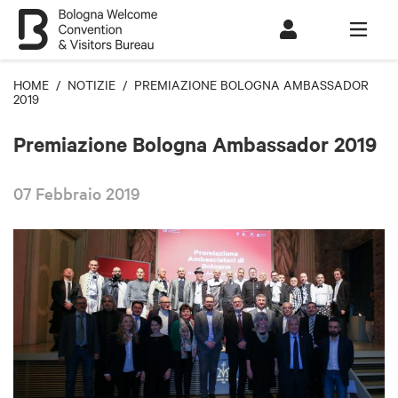
HOME
/
NOTIZIE
/ PREMIAZIONE BOLOGNA AMBASSADOR
2019
Premiazione Bologna Ambassador 2019
07 Febbraio 2019