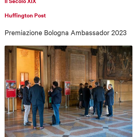
Il Secolo XIX
Huffington Post
Premiazione Bologna Ambassador 2023