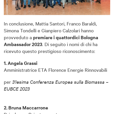
In conclusione, Mattia Santori, Franco Baraldi,
Simona Tondelli e Gianpiero Calzolari hanno
provveduto a
premiare i quattordici Bologna
Ambassador 2023
. Di seguito i nomi di chi ha
ricevuto questo prestigioso riconoscimento:
1. Angela Grassi
Amministratrice ETA Florence Energie Rinnovabili
per
31esima Conferenza Europea sulla Biomassa –
EUBCE 2023
2. Bruna Maccarrone