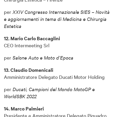
per
XXIV Congresso Internazionale SIES – Novità
e aggiornamenti in tema di Medicina e Chirurgia
Estetica
12. Mario Carlo Baccaglini
CEO Intermeeting Srl
per
Salone Auto e Moto d’Epoca
13. Claudio Domenicali
Amministratore Delegato Ducati Motor Holding
per
Ducati, Campioni del Mondo MotoGP e
WorldSBK 2022
14. Marco Palmieri
Presidente e Amministratore Delegato Piquadro