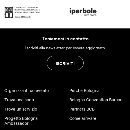
Teniamoci in contatto
Iscriviti alla newsletter per essere aggiornato
ISCRIVITI
Organizza il tuo evento
Perché Bologna
Trova una sede
Bologna Convention Bureau
Trova un servizio
Partners BCB
Progetto Bologna
Come arrivare
Ambassador