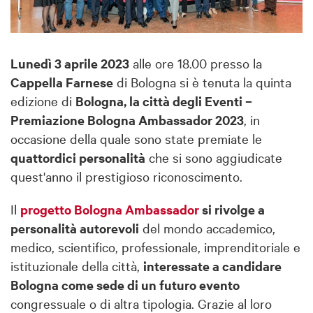
Lunedì 3 aprile 2023
alle ore 18.00 presso la
Cappella Farnese
di Bologna si è tenuta la quinta
edizione di
Bologna, la città degli Eventi –
Premiazione Bologna Ambassador 2023
, in
occasione della quale sono state premiate le
quattordici personalità
che si sono aggiudicate
quest'anno il prestigioso riconoscimento.
Il
progetto Bologna Ambassador
si rivolge a
personalità autorevoli
del mondo accademico,
medico, scientifico, professionale, imprenditoriale e
istituzionale della città,
interessate a candidare
Bologna come sede di un futuro evento
congressuale o di altra tipologia. Grazie al loro