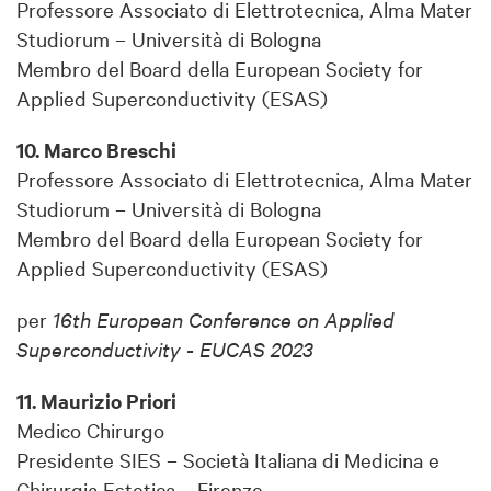
Professore Associato di Elettrotecnica, Alma Mater
Studiorum – Università di Bologna
Membro del Board della European Society for
Applied Superconductivity (ESAS)
10. Marco Breschi
Professore Associato di Elettrotecnica, Alma Mater
Studiorum – Università di Bologna
Membro del Board della European Society for
Applied Superconductivity (ESAS)
per
16th European Conference on Applied
Superconductivity - EUCAS 2023
11. Maurizio Priori
Medico Chirurgo
Presidente SIES – Società Italiana di Medicina e
Chirurgia Estetica – Firenze