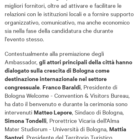
migliori fornitori, oltre ad attivare e facilitare le
relazioni con le istituzioni locali e a fornire supporto
organizzativo, comunicativo, ma anche economico
sia nella fase della candidatura che durante
l’evento stesso.
Contestualmente alla premiazione degli
Ambassador,
gli attori principali della città hanno
dialogato sulla crescita di Bologna come
destinazione internazionale nel settore
congressuale
.
Franco Baraldi
, Presidente di
Bologna Welcome - Convention & Visitors Bureau,
ha dato il benvenuto e durante la cerimonia sono
intervenuti
Matteo Lepore
, Sindaco di Bologna,
Simona Tondelli
, Prorettrice Vicaria dell’Alma
Mater Studiorum - Università di Bologna,
Mattia
Santori
, Presidente del Territorio Turistico