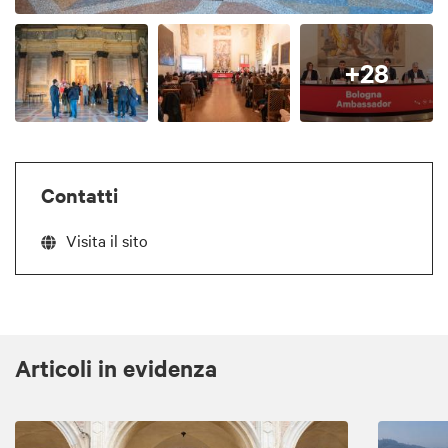
+28
Contatti
Visita il sito
Articoli in evidenza