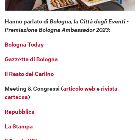
Hanno parlato di
Bologna, la Città degli Eventi -
Premiazione Bologna Ambassador 2023
:
Bologna Today
Gazzetta di Bologna
Il Resto del Carlino
Meeting & Congressi (
articolo web
e
rivista
cartacea
)
Repubblica
La Stampa