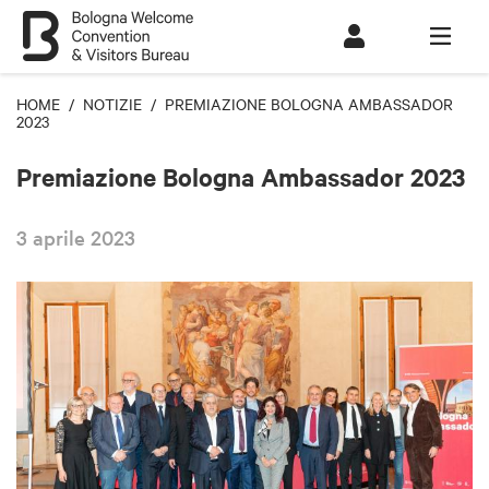
HOME
/
NOTIZIE
/ PREMIAZIONE BOLOGNA AMBASSADOR
2023
Premiazione Bologna Ambassador 2023
3 aprile 2023