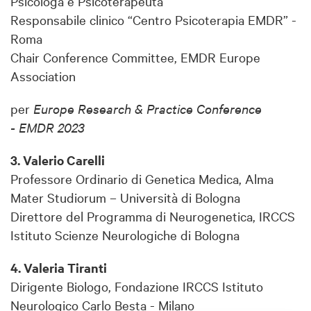
Psicologa e Psicoterapeuta
Responsabile clinico “Centro Psicoterapia EMDR” -
Roma
Chair Conference Committee, EMDR Europe
Association
per
Europe Research & Practice Conference
- EMDR 2023
3. Valerio Carelli
Professore Ordinario di Genetica Medica, Alma
Mater Studiorum – Università di Bologna
Direttore del Programma di Neurogenetica, IRCCS
Istituto Scienze Neurologiche di Bologna
4. Valeria Tiranti
Dirigente Biologo, Fondazione IRCCS Istituto
Neurologico Carlo Besta - Milano