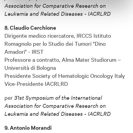
Association for Comparative Research on
Leukemia and Related Diseases - IACRLRD
8. Claudio Cerchione
Dirigente medico ricercatore, IRCCS Istituto
Romagnolo per lo Studio dei Tumori "Dino
Amadori" - IRST
Professore a contratto, Alma Mater Studiorum –
Università di Bologna
Presidente Society of Hematologic Oncology Italy
Vice-Presidente IACRLRD
per
31st Symposium of the International
Association for Comparative Research on
Leukemia and Related Diseases - IACRLRD
9. Antonio Morandi