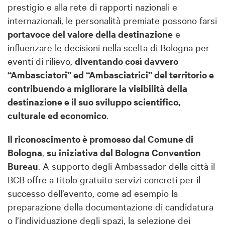
prestigio e alla rete di rapporti nazionali e
internazionali, le personalità premiate possono farsi
portavoce del valore della destinazione
e
influenzare le decisioni nella scelta di Bologna per
eventi di rilievo,
diventando così davvero
“Ambasciatori” ed “Ambasciatrici” del territorio e
contribuendo a migliorare la visibilità della
destinazione e il suo sviluppo scientifico,
culturale ed economico
.
Il riconoscimento è promosso dal Comune di
Bologna
,
su iniziativa del Bologna Convention
Bureau
. A supporto degli Ambassador della città il
BCB offre a titolo gratuito servizi concreti per il
successo dell’evento, come ad esempio la
preparazione della documentazione di candidatura
o l’individuazione degli spazi, la selezione dei