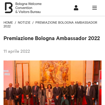
HOME
/
NOTIZIE
/ PREMIAZIONE BOLOGNA AMBASSADOR
2022
Premiazione Bologna Ambassador 2022
11 aprile 2022