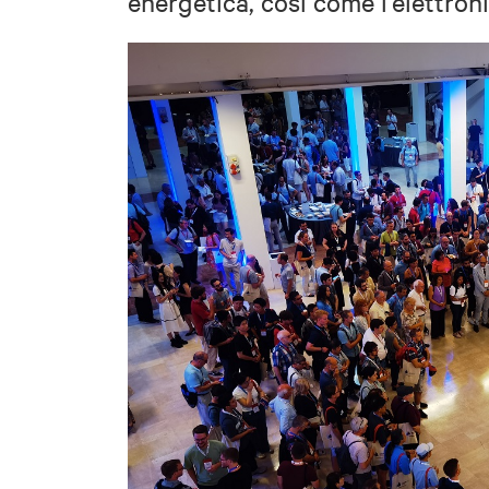
energetica, così come l'elettroni