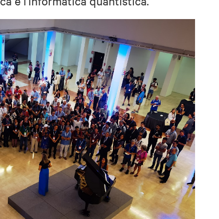
ca e l'informatica quantistica.