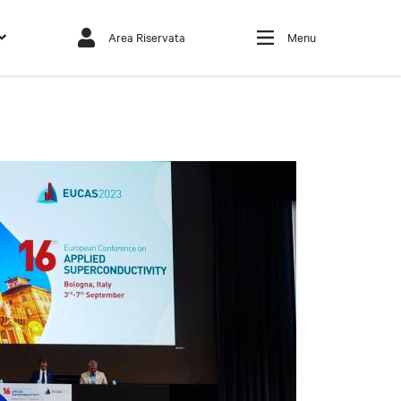
Area Riservata
Menu