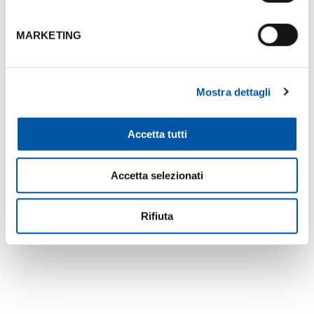
+3
MARKETING
Mappa
Mostra dettagli
Accetta tutti
Accetta selezionati
Rifiuta