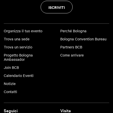
ISCRIVITI
Organizza il tuo evento
Perché Bologna
Trova una sede
Bologna Convention Bureau
Trova un servizio
Partners BCB
Progetto Bologna
Come arrivare
Ambassador
Join BCB
Calendario Eventi
Notizie
Contatti
Seguici
Visita