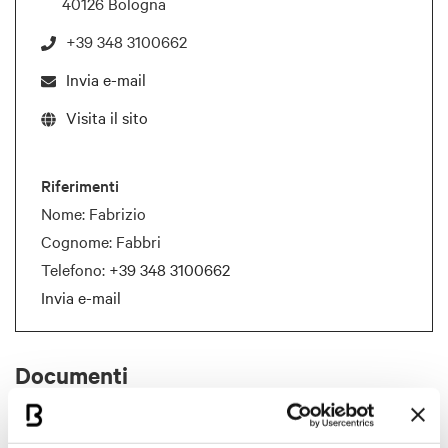
40126 Bologna
+39 348 3100662
Invia e-mail
Visita il sito
Riferimenti
Nome: Fabrizio
Cognome: Fabbri
Telefono:
+39 348 3100662
Invia e-mail
Documenti
Scheda Presentazione Victoria