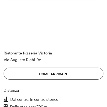
Ristorante Pizzeria Victoria
Via Augusto Righi, 9c
COME ARRIVARE
Distanza
Dal centro: In centro storico
Dalla stazione: 700 m