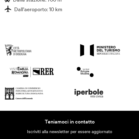
Dall'aeroporto: 10 km
Teniamoci in contatto
Iscriviti alla newsletter per essere aggiornato