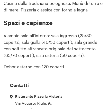
Cucina della tradizione bolognese. Menù di terra e
di mare. Pizzeria classica con forno a legna.
Spazi e capienze
4 ampie sale all’interno: sala ingresso (25/30
coperti), sala gialla (40/50 coperti), sala grande
con soffitto affrescato originale del settecento
(65/70 coperti), sala osteria (50 coperti).
Dehor esterno con 120 coperti.
Contatti
Ristorante Pizzeria Victoria
Via Augusto Righi, 9c