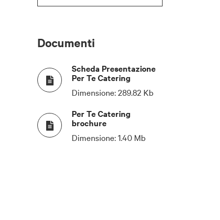
Documenti
Scheda Presentazione
Per Te Catering
Dimensione:
289.82 Kb
Per Te Catering
brochure
Dimensione:
1.40 Mb