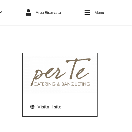
Area Riservata
Menu
Visita il sito