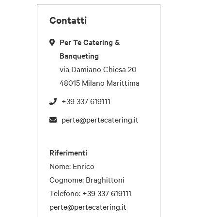
Contatti
Per Te Catering &
Banqueting
via Damiano Chiesa 20
48015 Milano Marittima
+39 337 619111
perte@pertecatering.it
Riferimenti
Nome: Enrico
Cognome: Braghittoni
Telefono:
+39 337 619111
perte@pertecatering.it