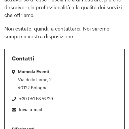
descrivere,la professionalità e la qualità dei servizi
che offriamo.
Non esitate, quindi, a contattarci. Noi saremo
sempre a vostra disposizione.
Contatti
Momeda Eventi
Via delle Lame, 2
40122 Bologna
+39 051 5876729
Invia e-mail
Riferimenti