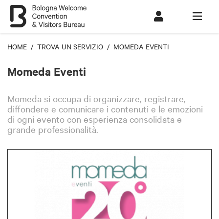
HOME
/
TROVA UN SERVIZIO
/ MOMEDA EVENTI
Momeda Eventi
Momeda si occupa di organizzare, registrare,
diffondere e comunicare i contenuti e le emozioni
di ogni evento con esperienza consolidata e
grande professionalità.