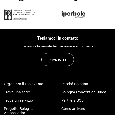
Teniamoci in contatto
Iscriviti alla newsletter per essere aggiornato
ISCRIVITI
Organizza il tuo evento
Perché Bologna
Trova una sede
Bologna Convention Bureau
Trova un servizio
Partners BCB
Progetto Bologna
Come arrivare
Ambassador