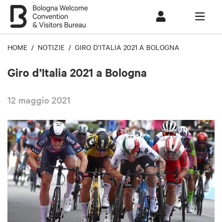
HOME
/
NOTIZIE
/ GIRO D’ITALIA 2021 A BOLOGNA
Giro d’Italia 2021 a Bologna
12 maggio 2021