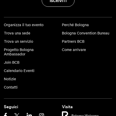
ISCRIVITI
Organizza il tuo evento
Perché Bologna
Trova una sede
Bologna Convention Bureau
Trova un servizio
Partners BCB
Progetto Bologna
Come arrivare
Ambassador
Join BCB
Calendario Eventi
Notizie
Contatti
Seguici
Visita