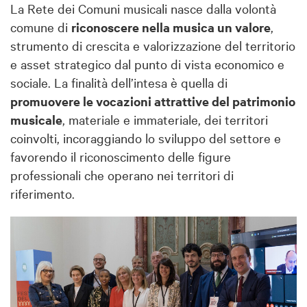
La Rete dei Comuni musicali nasce dalla volontà
comune di
riconoscere nella musica un valore
,
strumento di crescita e valorizzazione del territorio
e asset strategico dal punto di vista economico e
sociale. La finalità dell’intesa è quella di
promuovere le vocazioni attrattive del patrimonio
musicale
, materiale e immateriale, dei territori
coinvolti, incoraggiando lo sviluppo del settore e
favorendo il riconoscimento delle figure
professionali che operano nei territori di
riferimento.