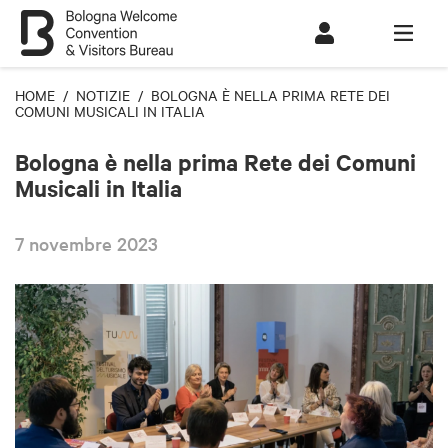
HOME
/
NOTIZIE
/ BOLOGNA È NELLA PRIMA RETE DEI
COMUNI MUSICALI IN ITALIA
Bologna è nella prima Rete dei Comuni
Musicali in Italia
7 novembre 2023