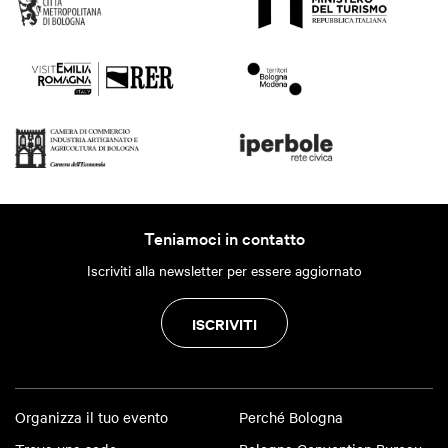
Teniamoci in contatto
Iscriviti alla newsletter per essere aggiornato
ISCRIVITI
Organizza il tuo evento
Perché Bologna