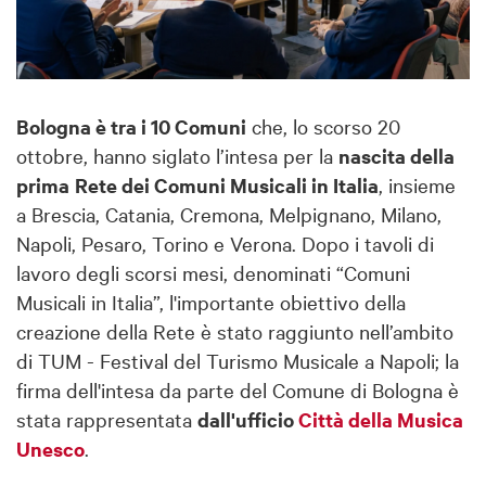
Bologna è tra i 10 Comuni
che, lo scorso 20
ottobre, hanno siglato l’intesa per la
nascita della
prima
Rete dei Comuni Musicali in Italia
, insieme
a Brescia, Catania, Cremona, Melpignano, Milano,
Napoli, Pesaro, Torino e Verona. Dopo i tavoli di
lavoro degli scorsi mesi, denominati “Comuni
Musicali in Italia”, l'importante obiettivo della
creazione della Rete è stato raggiunto nell’ambito
di TUM - Festival del Turismo Musicale a Napoli; la
firma dell'intesa da parte del Comune di Bologna è
stata rappresentata
dall'ufficio
Città della Musica
Unesco
.