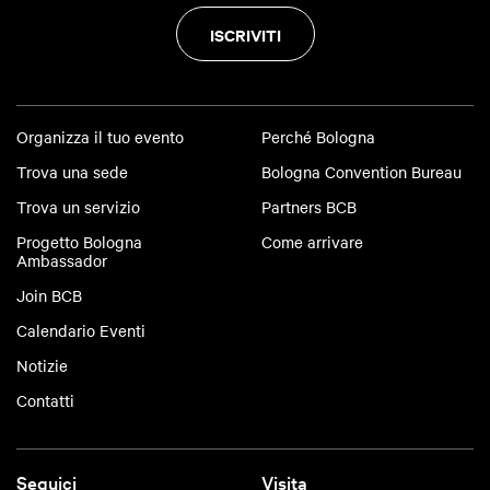
ISCRIVITI
Organizza il tuo evento
Perché Bologna
Trova una sede
Bologna Convention Bureau
Trova un servizio
Partners BCB
Progetto Bologna
Come arrivare
Ambassador
Join BCB
Calendario Eventi
Notizie
Contatti
Seguici
Visita