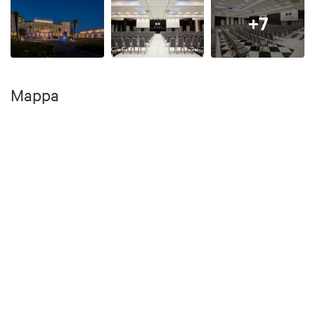
+7
Mappa