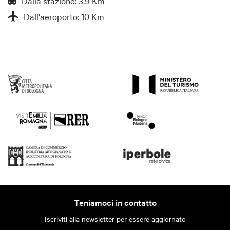
Dalla stazione: 3.9 Km
Dall'aeroporto: 10 Km
Teniamoci in contatto
Iscriviti alla newsletter per essere aggiornato