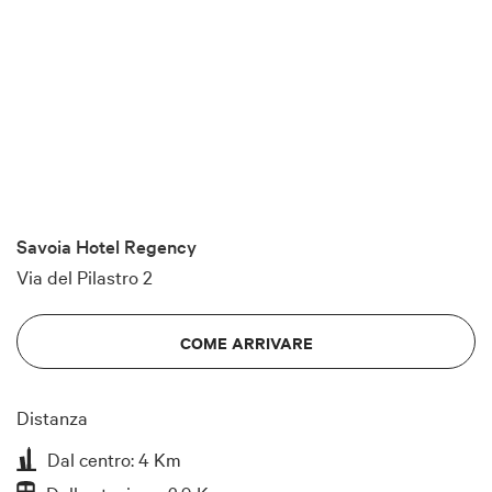
Savoia Hotel Regency
Via del Pilastro 2
COME ARRIVARE
Distanza
Dal centro: 4 Km