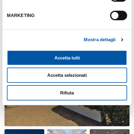
MARKETING
Photogallery
Mostra dettagli
Accetta tutti
Accetta selezionati
Rifiuta