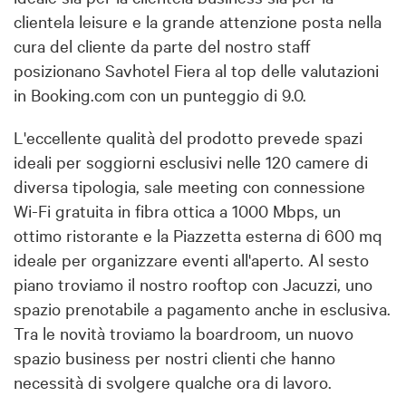
clientela leisure e la grande attenzione posta nella
cura del cliente da parte del nostro staff
posizionano Savhotel Fiera al top delle valutazioni
in Booking.com con un punteggio di 9.0.
L'eccellente qualità del prodotto prevede spazi
ideali per soggiorni esclusivi nelle 120 camere di
diversa tipologia, sale meeting con connessione
Wi-Fi gratuita in fibra ottica a 1000 Mbps, un
ottimo ristorante e la Piazzetta esterna di 600 mq
ideale per organizzare eventi all'aperto. Al sesto
piano troviamo il nostro rooftop con Jacuzzi, uno
spazio prenotabile a pagamento anche in esclusiva.
Tra le novità troviamo la boardroom, un nuovo
spazio business per nostri clienti che hanno
necessità di svolgere qualche ora di lavoro.