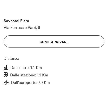
Savhotel Fiera
Via Ferruccio Parri, 9
COME ARRIVARE
Distanza
Dal centro: 1.4 Km
Dalla stazione: 1.3 Km
Dall'aeroporto: 7.9 Km