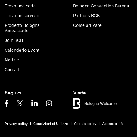
Trova una sede
Bologna Convention Bureau
Trova un servizio
Partners BCB
Progetto Bologna
Come arrivare
Ambassador
Join BCB
Calendario Eventi
Notizie
Contatti
Seguici
Visita
Privacy policy
Condizioni di Utilizzo
Cookie policy
Accessibilità