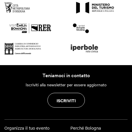
Teniamoci in contatto
Iscriviti alla newsletter per essere aggiornato
ISCRIVITI
Organizza il tuo evento
Perché Bologna