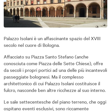
Palazzo Isolani è un affascinante spazio del XVIII
secolo nel cuore di Bologna.
Affacciato su Piazza Santo Stefano (anche
conosciuta come Piazza delle Sette Chiese), offre
da secoli i propri portici ad una delle più incantevoli
passeggiate bolognesi. Ma il complesso
architettonico di cui Palazzo Isolani costituisce il
fulcro, nasconde ben altre ricchezze al suo interno.
Le sale settecentesche del piano terreno, che oggi
ospitano eventi esclusivi, sono riccamente