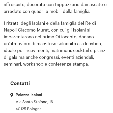
affrescate, decorate con tappezzerie damascate e
arredate con quadri e mobili della famiglia.
I ritratti degli Isolani e della famiglia del Re di
Napoli Giacomo Murat, con cui gli Isolani si
imparentarono nel primo Ottocento, donano
un’atmosfera di maestosa solennità alla location,
ideale per ricevimenti, matrimoni, cocktail e pranzi
di gala ma anche congressi, eventi aziendali,
seminari, workshop e conferenze stampa.
Contatti
Palazzo Isolani
Via Santo Stefano, 16
40125 Bologna