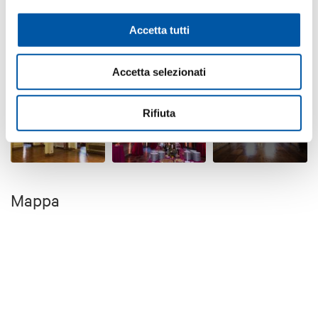
Accetta tutti
Accetta selezionati
Rifiuta
+7
Mappa