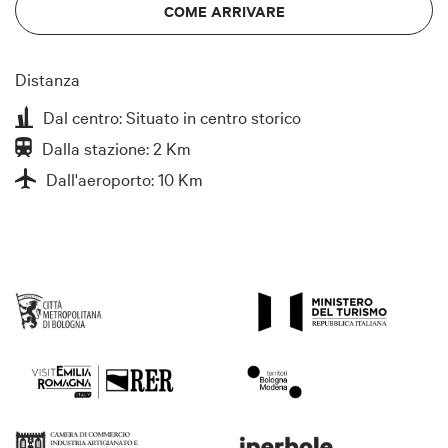
COME ARRIVARE
Distanza
Dal centro: Situato in centro storico
Dalla stazione: 2 Km
Dall'aeroporto: 10 Km