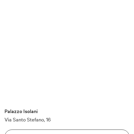
Palazzo Isolani
Via Santo Stefano, 16