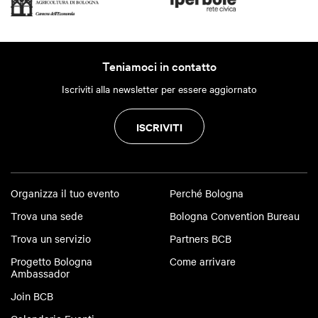
Teniamoci in contatto
Iscriviti alla newsletter per essere aggiornato
ISCRIVITI
Organizza il tuo evento
Perché Bologna
Trova una sede
Bologna Convention Bureau
Trova un servizio
Partners BCB
Progetto Bologna
Come arrivare
Ambassador
Join BCB