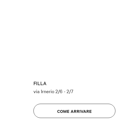
FILLA
via Irnerio 2/6 - 2/7
COME ARRIVARE