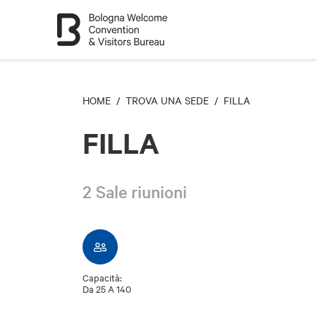
HOME
/
TROVA UNA SEDE
/ FILLA
FILLA
2 Sale riunioni
Capacità:
Da 25 A 140