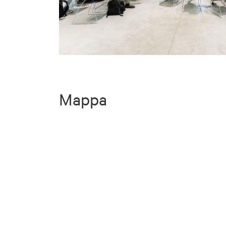
Mappa