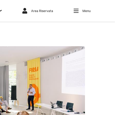
Area Riservata
Menu