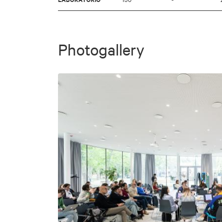
Photogallery