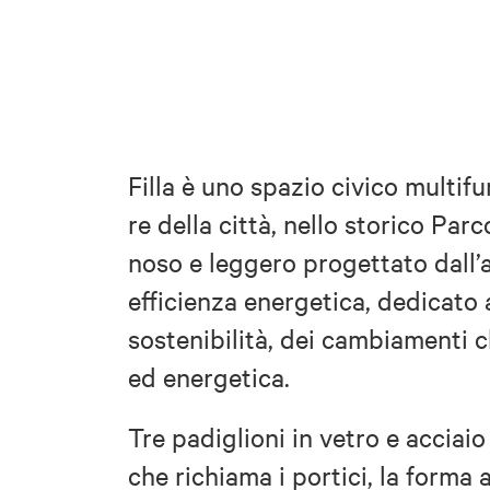
Filla è uno spazio civico multif
re della città, nello storico Par
noso e leggero progettato dall’a
efficienza energetica, dedicato a
sostenibilità, dei cambiamenti c
ed energetica.
Tre padiglioni in vetro e acciaio
che richiama i portici, la forma 