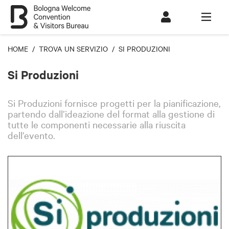
HOME
/
TROVA UN SERVIZIO
/ SI PRODUZIONI
Si Produzioni
Si Produzioni fornisce progetti per la pianificazione,
partendo dall’ideazione del format alla gestione di
tutte le componenti necessarie alla riuscita
dell’evento.