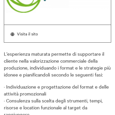
Visita il sito
L’esperienza maturata permette di supportare il
cliente nella valorizzazione commerciale della
produzione, individuando i format e le strategie più
idonee e pianificandoli secondo le seguenti fasi:
· Individuazione e progettazione del format e delle
attività promozionali
· Consulenza sulla scelta degli strumenti, tempi,
risorse e location funzionale al target da
raggiungere