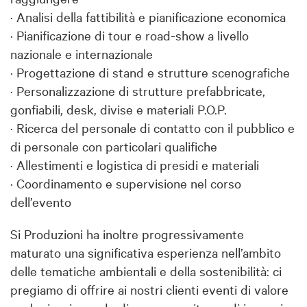
· Analisi della fattibilità e pianificazione economica
· Pianificazione di tour e road-show a livello
nazionale e internazionale
· Progettazione di stand e strutture scenografiche
· Personalizzazione di strutture prefabbricate,
gonfiabili, desk, divise e materiali P.O.P.
· Ricerca del personale di contatto con il pubblico e
di personale con particolari qualifiche
· Allestimenti e logistica di presidi e materiali
· Coordinamento e supervisione nel corso
dell’evento
Si Produzioni ha inoltre progressivamente
maturato una significativa esperienza nell’ambito
delle tematiche ambientali e della sostenibilità: ci
pregiamo di offrire ai nostri clienti eventi di valore