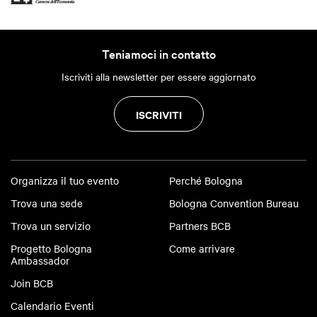
Teniamoci in contatto
Iscriviti alla newsletter per essere aggiornato
ISCRIVITI
Organizza il tuo evento
Perché Bologna
Trova una sede
Bologna Convention Bureau
Trova un servizio
Partners BCB
Progetto Bologna
Come arrivare
Ambassador
Join BCB
Calendario Eventi