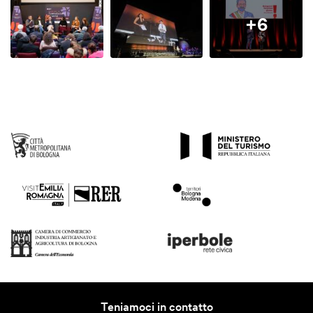
+6
Teniamoci in contatto