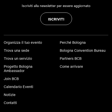
Iscriviti alla newsletter per essere aggiornato
ISCRIVITI
Organizza il tuo evento
Perché Bologna
Trova una sede
Bologna Convention Bureau
Trova un servizio
Partners BCB
Progetto Bologna
Come arrivare
Ambassador
Join BCB
Calendario Eventi
Notizie
Contatti