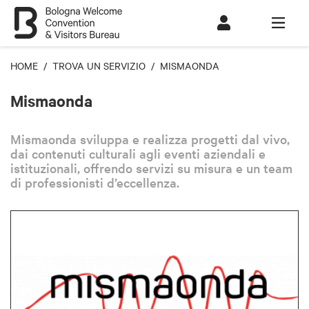
HOME
/
TROVA UN SERVIZIO
/ MISMAONDA
Mismaonda
Mismaonda sviluppa e realizza progetti dal vivo,
dai contenuti culturali agli eventi aziendali e
istituzionali, offrendo servizi su misura e un team
di professionisti d’eccellenza.