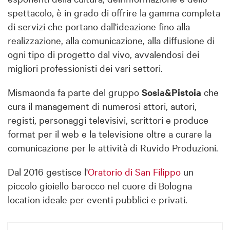
spettacolo, è in grado di offrire la gamma completa
di servizi che portano dall'ideazione fino alla
realizzazione, alla comunicazione, alla diffusione di
ogni tipo di progetto dal vivo, avvalendosi dei
migliori professionisti dei vari settori.
Mismaonda fa parte del gruppo
Sosia&Pistoia
che
cura il management di numerosi attori, autori,
registi, personaggi televisivi, scrittori e produce
format per il web e la televisione oltre a curare la
comunicazione per le attività di Ruvido Produzioni.
Dal 2016 gestisce l'
Oratorio di San Filippo
un
piccolo gioiello barocco nel cuore di Bologna
location ideale per eventi pubblici e privati.