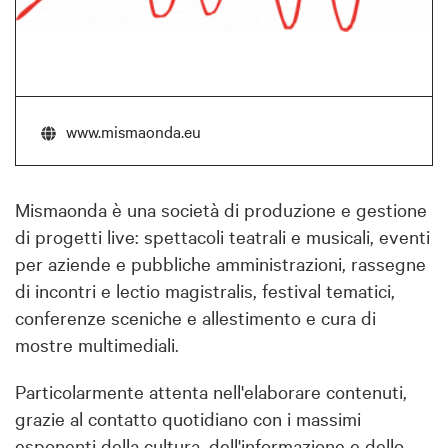
www.mismaonda.eu
Mismaonda è una società di produzione e gestione
di progetti live: spettacoli teatrali e musicali, eventi
per aziende e pubbliche amministrazioni, rassegne
di incontri e lectio magistralis, festival tematici,
conferenze sceniche e allestimento e cura di
mostre multimediali.
Particolarmente attenta nell'elaborare contenuti,
grazie al contatto quotidiano con i massimi
esponenti della cultura, dell'informazione e dello