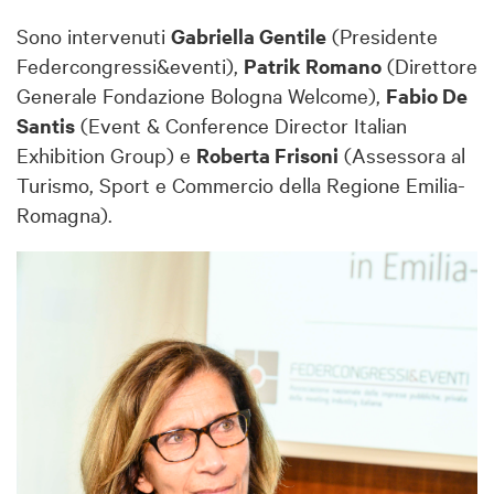
Sono intervenuti
Gabriella Gentile
(Presidente
Federcongressi&eventi),
Patrik Romano
(Direttore
Generale Fondazione Bologna Welcome),
Fabio De
Santis
(Event & Conference Director Italian
Exhibition Group) e
Roberta Frisoni
(Assessora al
Turismo, Sport e Commercio della Regione Emilia-
Romagna).