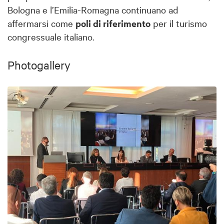
Bologna e l’Emilia-Romagna continuano ad
affermarsi come
poli di riferimento
per il turismo
congressuale italiano.
Photogallery