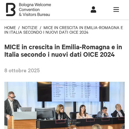
HOME
/
NOTIZIE
/ MICE IN CRESCITA IN EMILIA-ROMAGNA E
IN ITALIA SECONDO I NUOVI DATI OICE 2024
MICE in crescita in Emilia-Romagna e in
Italia secondo i nuovi dati OICE 2024
8 ottobre 2025