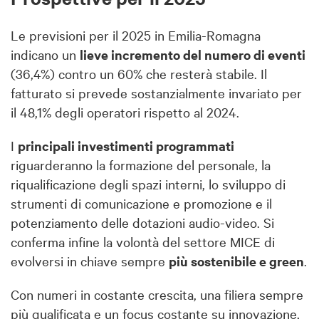
Le previsioni per il 2025 in Emilia-Romagna
indicano un
lieve incremento del numero di eventi
(36,4%) contro un 60% che resterà stabile. Il
fatturato si prevede sostanzialmente invariato per
il 48,1% degli operatori rispetto al 2024.
I
principali investimenti programmati
riguarderanno la formazione del personale, la
riqualificazione degli spazi interni, lo sviluppo di
strumenti di comunicazione e promozione e il
potenziamento delle dotazioni audio-video. Si
conferma infine la volontà del settore MICE di
evolversi in chiave sempre
più sostenibile e green
.
Con numeri in costante crescita, una filiera sempre
più qualificata e un focus costante su innovazione,