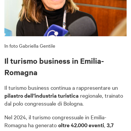
In foto Gabriella Gentile
Il turismo business in Emilia-
Romagna
Il turismo business continua a rappresentare un
pilastro dell’industria turistica
regionale, trainato
dal polo congressuale di Bologna.
Nel 2024, il turismo congressuale in Emilia-
Romagna ha generato
oltre 42.000 eventi
,
3,7