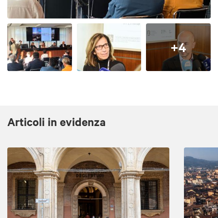
+4
Articoli in evidenza