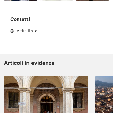
Contatti
Visita il sito
Articoli in evidenza