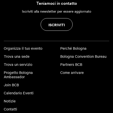
Teniamoci in contatto
Iscriviti alla newsletter per essere aggiornato
ISCRIVITI
Organizza il tuo evento
Perché Bologna
Trova una sede
Bologna Convention Bureau
Trova un servizio
Partners BCB
Progetto Bologna
Come arrivare
Ambassador
Join BCB
Calendario Eventi
Notizie
Contatti