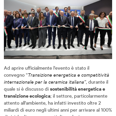
Ad aprire ufficialmente l'evento è stato il
convegno “
Transizione energetica e competitività
internazionale per la ceramica italiana”
, durante il
quale si è discusso di
sostenibilità energetica e
transizione ecologica
; il settore, particolarmente
attento all'ambiente, ha infatti investito oltre 2
miliardi di euro negli ultimi anni per arrivare al 100%