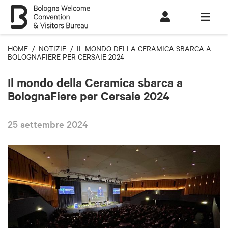
HOME
/
NOTIZIE
/ IL MONDO DELLA CERAMICA SBARCA A
BOLOGNAFIERE PER CERSAIE 2024
Il mondo della Ceramica sbarca a
BolognaFiere per Cersaie 2024
25 settembre 2024