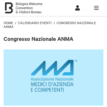
HOME
/
CALENDARIO EVENTI
/ CONGRESSO NAZIONALE
ANMA
Congresso Nazionale ANMA