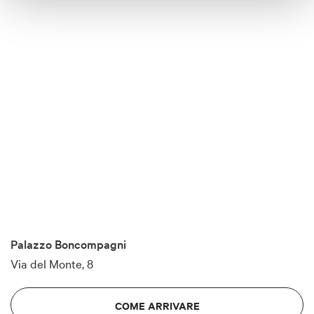
Palazzo Boncompagni
Via del Monte, 8
COME ARRIVARE