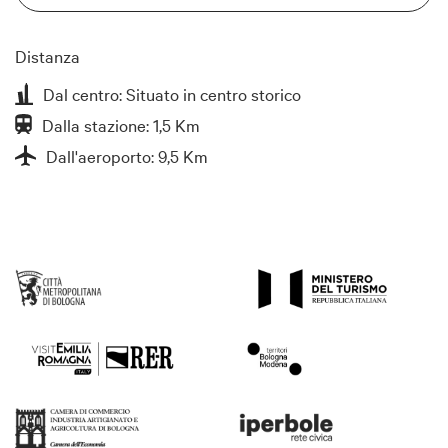
Distanza
Dal centro: Situato in centro storico
Dalla stazione: 1,5 Km
Dall'aeroporto: 9,5 Km