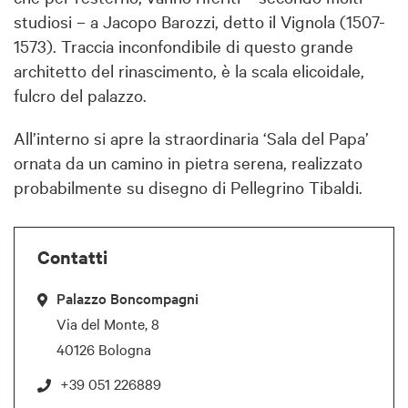
studiosi – a Jacopo Barozzi, detto il Vignola (1507-
1573). Traccia inconfondibile di questo grande
architetto del rinascimento, è la scala elicoidale,
fulcro del palazzo.
All’interno si apre la straordinaria ‘Sala del Papa’
ornata da un camino in pietra serena, realizzato
probabilmente su disegno di Pellegrino Tibaldi.
Contatti
Palazzo Boncompagni
Via del Monte, 8
40126 Bologna
+39 051 226889