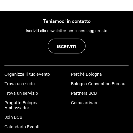
Teniamoci in contatto
Iscriviti alla newsletter per essere aggiornato
ISCRIVITI
Organizza il tuo evento
Perché Bologna
Trova una sede
Bologna Convention Bureau
Trova un servizio
Partners BCB
Progetto Bologna
Come arrivare
Ambassador
Join BCB
Calendario Eventi