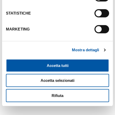
STATISTICHE
MARKETING
+3
Mostra dettagli
Mappa
Accetta tutti
Accetta selezionati
Rifiuta