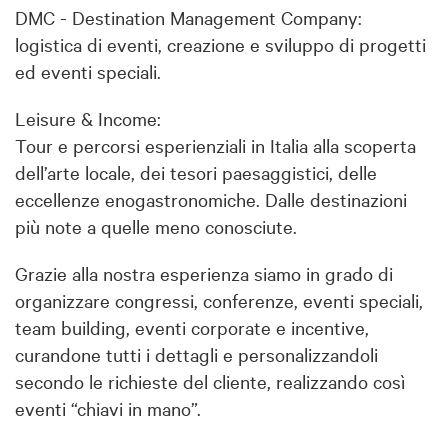
DMC - Destination Management Company:
logistica di eventi, creazione e sviluppo di progetti
ed eventi speciali.
Leisure & Income:
Tour e percorsi esperienziali in Italia alla scoperta
dell’arte locale, dei tesori paesaggistici, delle
eccellenze enogastronomiche. Dalle destinazioni
più note a quelle meno conosciute.
Grazie alla nostra esperienza siamo in grado di
organizzare congressi, conferenze, eventi speciali,
team building, eventi corporate e incentive,
curandone tutti i dettagli e personalizzandoli
secondo le richieste del cliente, realizzando così
eventi “chiavi in mano”.