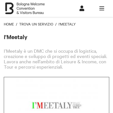
HOME
/
TROVA UN SERVIZIO
/ I'MEETALY
I'Meetaly
I’Meetaly è un DMC che si occupa di logistica,
creazione e sviluppo di progetti ed eventi speciali.
Lavora anche nell’ambito di Leisure & Income, con
Tour e percorsi esperienziali.