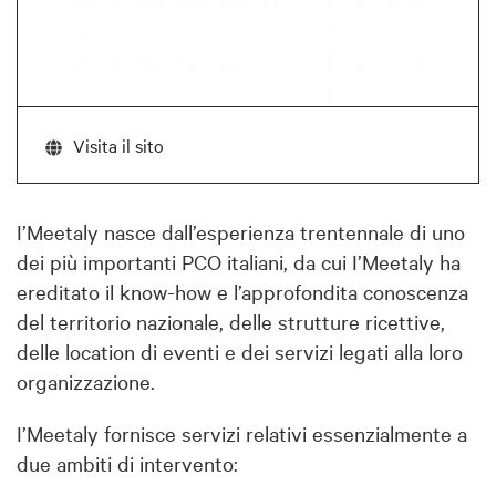
Visita il sito
I’Meetaly nasce dall’esperienza trentennale di uno
dei più importanti PCO italiani, da cui I’Meetaly ha
ereditato il know-how e l’approfondita conoscenza
del territorio nazionale, delle strutture ricettive,
delle location di eventi e dei servizi legati alla loro
organizzazione.
I’Meetaly fornisce servizi relativi essenzialmente a
due ambiti di intervento: