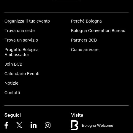
Organizza il tuo evento
Perché Bologna
Trova una sede
Bologna Convention Bureau
Trova un servizio
Partners BCB
Progetto Bologna
Come arrivare
Ambassador
Join BCB
Calendario Eventi
Notizie
Contatti
Seguici
Visita