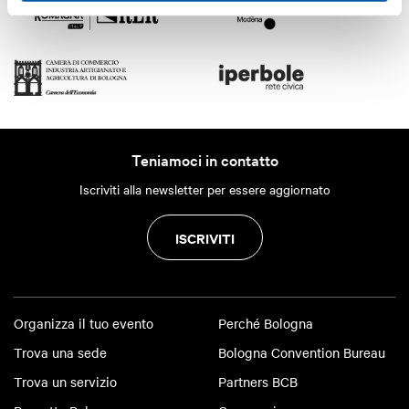
Teniamoci in contatto
Iscriviti alla newsletter per essere aggiornato
ISCRIVITI
Organizza il tuo evento
Perché Bologna
Trova una sede
Bologna Convention Bureau
Trova un servizio
Partners BCB